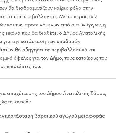
ων θα διαδραματίζουν καίριο ρόλο στην
ασία του περιβάλλοντος. Με το πέρας των
ών και των προτεινόμενων από αυτών έργων, η
ς εικόνα που θα διαθέτει ο Δήμος Ανατολικής
υ για την κατάσταση των υποδομών
ρτων θα οδηγήσει σε περιβαλλοντικό και
ομικό όφελος για τον Δήμο, τους κατοίκους του
ους επισκέπτες του.
ργα αποχέτευσης του Δήμου Ανατολικής Σάμου,
χώς τα κάτωθι:
 αντικατάσταση βαρυτικού αγωγού μεταφοράς