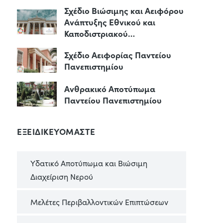
Σχέδιο Βιώσιμης και Αειφόρου
Ανάπτυξης Εθνικού και
Καποδιστριακού…
Σχέδιο Αειφορίας Παντείου
Πανεπιστημίου
Ανθρακικό Αποτύπωμα
Παντείου Πανεπιστημίου
ΕΞΕΙΔΙΚΕΥΟΜΑΣΤΕ
Υδατικό Αποτύπωμα και Βιώσιμη
Διαχείριση Νερού
Μελέτες Περιβαλλοντικών Επιπτώσεων