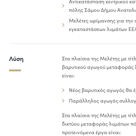
Αντικατάσταση κεντρικού κα
πόλης Σάμου Δήμου Ανατολι
Μελέτες ωρίμανσης για την 
εγκαταστάσεων λυμάτων ΕΕΛ
Λύση
Στα πλαίσια της Μελέτης με τί
βαρυτικού αγωγού μεταφοράς 
είναι:
Νέος βαρυτικός αγωγός θα έ
Παράλληλος αγωγός συλλογή
Στα πλαίσια της Μελέτης με τίτ
δικτύου μεταφοράς λυμάτων πό
προτεινόμενα έργα είναι: