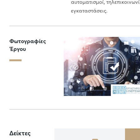
αυτοματισμοί, τηλεπικοινωνίε
εγκαταστάσεις.
Φωτογραφίες
Έργου
Δείκτες