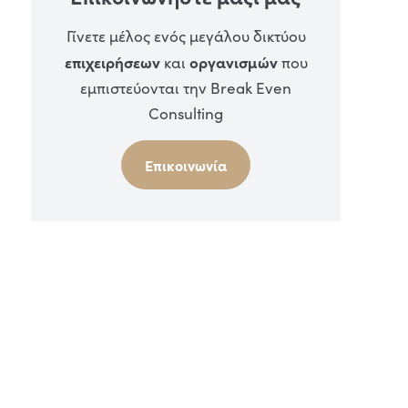
Γίνετε μέλος ενός μεγάλου δικτύου
επιχειρήσεων
οργανισμών
και
που
εμπιστεύονται την Break Even
Consulting
Επικοινωνία