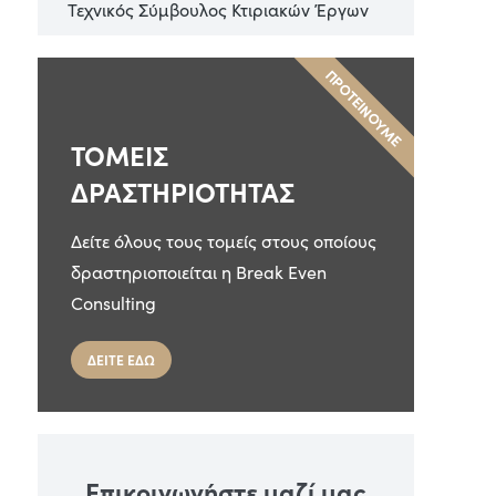
Τεχνικός Σύμβουλος Κτιριακών Έργων
ΠΡΟΤΕΙΝΟΥΜΕ
ΤΟΜΕΙΣ
ΔΡΑΣΤΗΡΙΟΤΗΤΑΣ
Δείτε όλους τους τομείς στους οποίους
δραστηριοποιείται η Break Even
Consulting
ΔΕΙΤΕ ΕΔΩ
Επικοινωνήστε μαζί μας