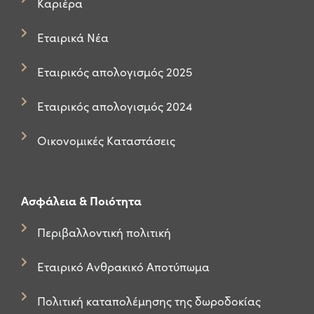
Καριέρα
Εταιρικά Νέα
Εταιρικός απολογισμός 2025
Εταιρικός απολογισμός 2024
Οικονομικές Καταστάσεις
Ασφάλεια & Ποιότητα
Περιβαλλοντική πολιτική
Εταιρικό Ανθρακικό Αποτύπωμα
Πολιτική καταπολέμησης της δωροδοκίας