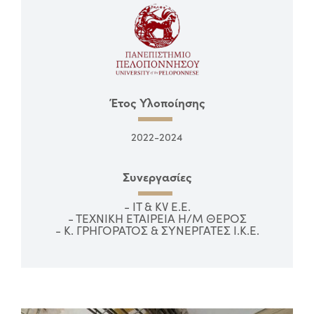
Έτος Υλοποίησης
2022-2024
Συνεργασίες
- IT & KV Ε.Ε.
- ΤΕΧΝΙΚΗ ΕΤΑΙΡΕΙΑ Η/Μ ΘΕΡΟΣ
- Κ. ΓΡΗΓΟΡΑΤΟΣ & ΣΥΝΕΡΓΑΤΕΣ I.K.E.