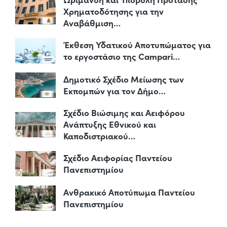
Χρηματοδότησης για την
Αναβάθμιση…
Έκθεση Υδατικού Αποτυπώματος για
το εργοστάσιο της Campari…
Δημοτικό Σχέδιο Μείωσης των
Εκπομπών για τον Δήμο…
Σχέδιο Βιώσιμης και Αειφόρου
Ανάπτυξης Εθνικού και
Καποδιστριακού…
Σχέδιο Αειφορίας Παντείου
Πανεπιστημίου
Ανθρακικό Αποτύπωμα Παντείου
Πανεπιστημίου