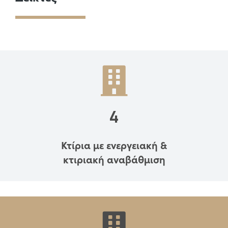
4
Κτίρια με ενεργειακή &
κτιριακή αναβάθμιση