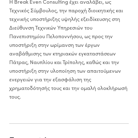
Η Break Even Consulting έχει αναλάβει, ως
Τεχνικός Σύμβουλος, την παροχή διοικητικής και
τεχνικής υποστήριξης υψηλής εξειδίκευσης στη
Διεύθυνση Τεχνικών Υπηρεσιών του
Πανεπιστημίου Πελοποννήσου, ως προς την
υποστήριξη στην ωρίμανση των έργων
αναβάθμισης των κτηριακών εγκαταστάσεων
Πάτρας, Ναυπλίου και Τρίπολης, καθώς και την
υποστήριξη στην υλοποίηση των απαιτούμενων
ενεργειών για την εξασφάλιση της
χρηματοδότησής τους και την ομαλή ολοκλήρωσή
τους.