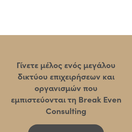
Γίνετε μέλος ενός μεγάλου
δικτύου επιχειρήσεων και
οργανισμών που
εμπιστεύονται τη Break Even
Consulting