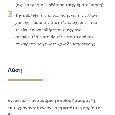
(σχεδιασμός, αδειοδότηση και χρηματοδότηση)
Την επίβλεψη της κατασκευής για την αλλαγή
χρήσης – μετά της στατικής ενίσχυσης - του
κτιρίου Καπναποθήκες σε σύγχρονο
εκπαιδευτήριο στο Ναύπλιο έπειτα από την
επικαιροποίηση των τευχών δημοπράτησης
Λύση
Ενεργειακή αναβάθμιση κτιρίου Καραμανλή
επιτυγχάνοντας ενεργειακή κατάταξη κτιρίου σε
Β+