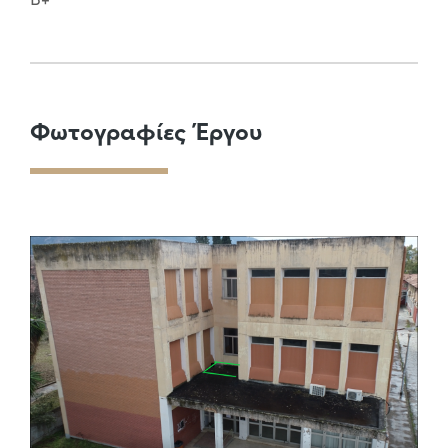
Φωτογραφίες Έργου