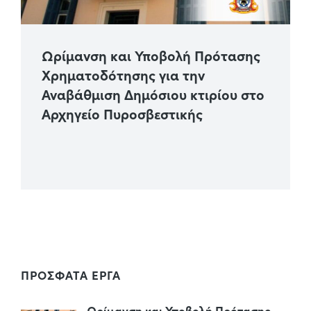
Ωρίμανση και Υποβολή Πρότασης
Χρηματοδότησης για την
Αναβάθμιση Δημόσιου κτιρίου στο
Αρχηγείο Πυροσβεστικής
ΠΡΟΣΦΑΤΑ ΕΡΓΑ
Ωρίμανση και Υποβολή Πρότασης