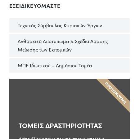
ΕΞΕΙΔΙΚΕΥΟΜΑΣΤΕ
Τεχνικός Σύμβουλος Κτιριακών Έργων
Ανθρακικό Αποτύπωμα & Σχέδιο Δράσης
Μείωσης των Εκπομπών
ΜΠΕ Ιδιωτικού – Δημόσιου Τομέα
ΠΡΟΤΕΙΝΟΥΜΕ
ΤΟΜΕΙΣ ΔΡΑΣΤΗΡΙΟΤΗΤΑΣ
Δείτε όλους τους τομείς στους οποίους