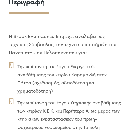
Περιγραφή
Η Break Even Consulting έχει αναλάβει, ως
Τεχνικός Σύμβουλος, την τεχνική υποστήριξη του
Πανεπιστημίου Πελοποννήσου για:
Την ωρίμανση του έργου Ενεργειακής
αναβάθμισης του κτιρίου Καραμανλή στην
Πάτρα
(σχεδιασμός, αδειοδότηση και
χρηματοδότηση)
Την ωρίμανση του έργου Κτηριακής αναβάθμισης
των κτιρίων Κ.Ε.Κ. και Περίπτερο Α, ως μέρος των
κτηριακών εγκαταστάσεων του πρώην
ψυχιατρικού νοσοκομείου στην Τρίπολη