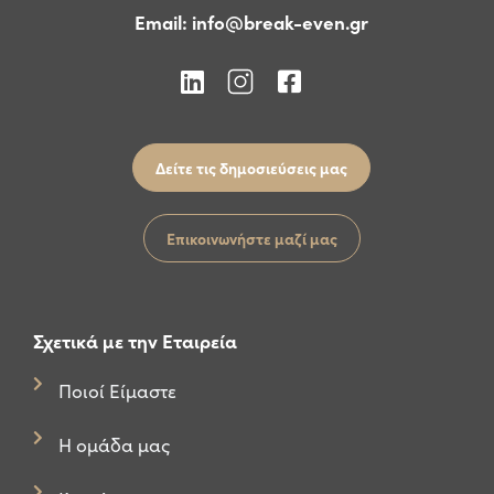
Email:
info@break-even.gr
Δείτε τις δημοσιεύσεις μας
Επικοινωνήστε μαζί μας
Σχετικά με την Εταιρεία
Ποιοί Είμαστε
Η ομάδα μας