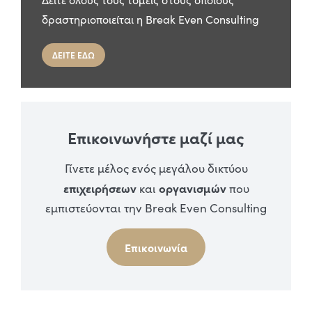
δραστηριοποιείται η Break Even Consulting
ΔΕΙΤΕ ΕΔΩ
Επικοινωνήστε μαζί μας
Γίνετε μέλος ενός μεγάλου δικτύου
επιχειρήσεων
οργανισμών
και
που
εμπιστεύονται την Break Even Consulting
Επικοινωνία