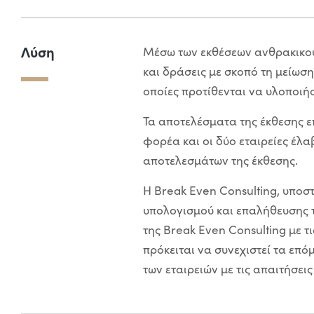
Λύση
Μέσω των εκθέσεων ανθρακικού
και δράσεις με σκοπό τη μείωση
οποίες προτίθενται να υλοποιήσ
Τα αποτελέσματα της έκθεσης 
φορέα και οι δύο εταιρείες έλ
αποτελεσμάτων της έκθεσης.
Η Break Even Consulting, υποστ
υπολογισμού και επαλήθευσης 
της Break Even Consulting με τι
πρόκειται να συνεχιστεί τα ε
των εταιρειών με τις απαιτήσει