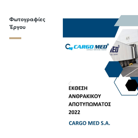
Φωτογραφίες
Έργου