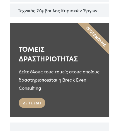
Τεχνικός Σύμβουλος Κτιριακών Έργων
ΠΡΟΤΕΙΝΟΥΜΕ
ΤΟΜΕΙΣ
ΔΡΑΣΤΗΡΙΟΤΗΤΑΣ
Δείτε όλους τους τομείς στους οποίους
δραστηριοποιείται η Break Even
Consulting
ΔΕΙΤΕ ΕΔΩ