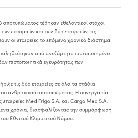
 αποτυπώματος τέθηκαν εθελοντικοί στόχοι
 των εκπομπών και των δύο εταιρειών, τις
ουν οι εταιρείες το επόμενο χρονικό διάστημα.
επαληθεύτηκαν από ανεξάρτητο πιστοποιημένο
αβαν πιστοποιητικά εγκυρότητας των
ήριξε τις δύο εταιρείες σε όλα τα στάδια
του ανθρακικού αποτυπώματος. Η συνεργασία
ς εταιρείες Med Frigo S.A. και Cargo Med S.A.
πόμενα χρόνια, διασφαλίζοντας την συμμόρφωση
ς του Εθνικού Κλιματικού Νόμου.