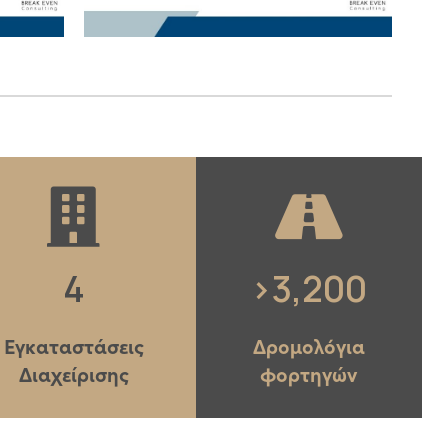
4
>
3,200
Εγκαταστάσεις
Δρομολόγια
Διαχείρισης
φορτηγών