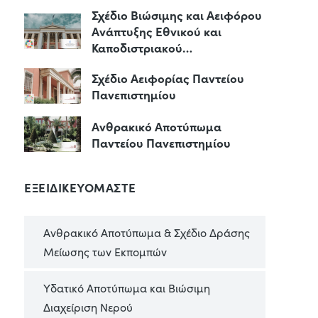
Σχέδιο Βιώσιμης και Αειφόρου
Ανάπτυξης Εθνικού και
Καποδιστριακού…
Σχέδιο Αειφορίας Παντείου
Πανεπιστημίου
Ανθρακικό Αποτύπωμα
Παντείου Πανεπιστημίου
ΕΞΕΙΔΙΚΕΥΟΜΑΣΤΕ
Ανθρακικό Αποτύπωμα & Σχέδιο Δράσης
Μείωσης των Εκπομπών
Υδατικό Αποτύπωμα και Βιώσιμη
Διαχείριση Νερού