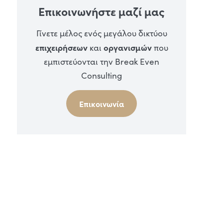
Επικοινωνήστε μαζί μας
Γίνετε μέλος ενός μεγάλου δικτύου
επιχειρήσεων
οργανισμών
και
που
εμπιστεύονται την Break Even
Consulting
Επικοινωνία