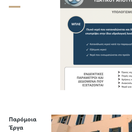
Παρόμοια
Έργα