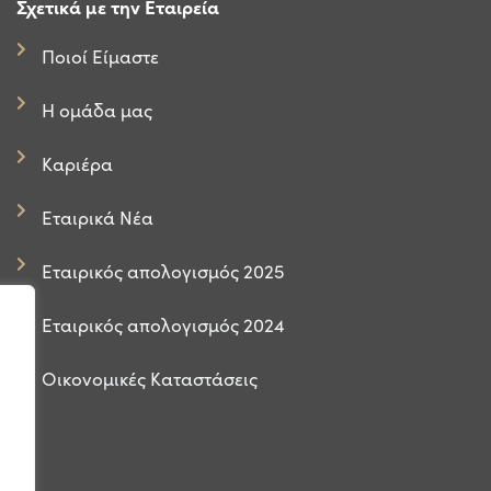
Σχετικά με την Εταιρεία
Ποιοί Είμαστε
Η ομάδα μας
Καριέρα
Εταιρικά Νέα
Εταιρικός απολογισμός 2025
Εταιρικός απολογισμός 2024
Οικονομικές Καταστάσεις