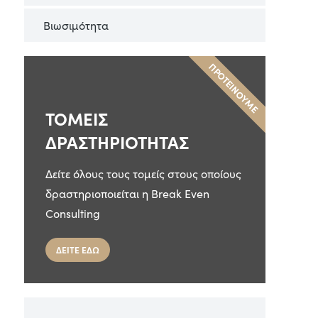
Βιωσιμότητα
ΠΡΟΤΕΙΝΟΥΜΕ
ΤΟΜΕΙΣ
ΔΡΑΣΤΗΡΙΟΤΗΤΑΣ
Δείτε όλους τους τομείς στους οποίους
δραστηριοποιείται η Break Even
Consulting
ΔΕΙΤΕ ΕΔΩ