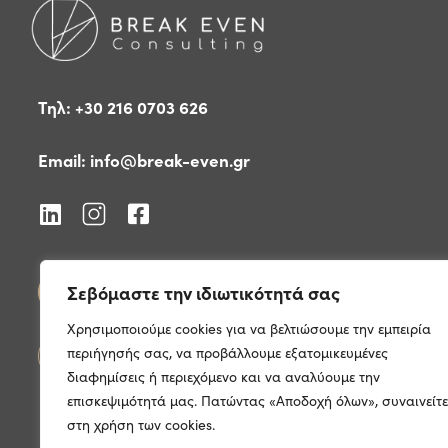
Τηλ: +30 216 0703 626
Email:
info@break-even.gr
Σεβόμαστε την ιδιωτικότητά σας
Δείτε τις δημοσιεύσεις μας
Χρησιμοποιούμε cookies για να βελτιώσουμε την εμπειρία
περιήγησής σας, να προβάλλουμε εξατομικευμένες
Επικοινωνήστε μαζί μας
διαφημίσεις ή περιεχόμενο και να αναλύουμε την
επισκεψιμότητά μας. Πατώντας «Αποδοχή όλων», συναινείτε
στη χρήση των cookies.