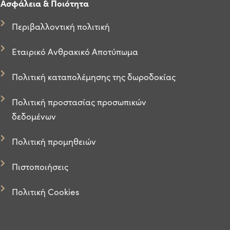
Ασφάλεια & Ποιότητα
Περιβαλλοντική πολιτική
Εταιρικό Ανθρακικό Αποτύπωμα
Πολιτική καταπολέμησης της δωροδοκίας
Πολιτική προστασίας προσωπικών
δεδομένων
Πολιτική προμηθειών
Πιστοποιήσεις
Πολιτική Cookies