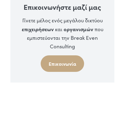
Επικοινωνήστε μαζί μας
Γίνετε μέλος ενός μεγάλου δικτύου
επιχειρήσεων
οργανισμών
και
που
εμπιστεύονται την Break Even
Consulting
Επικοινωνία