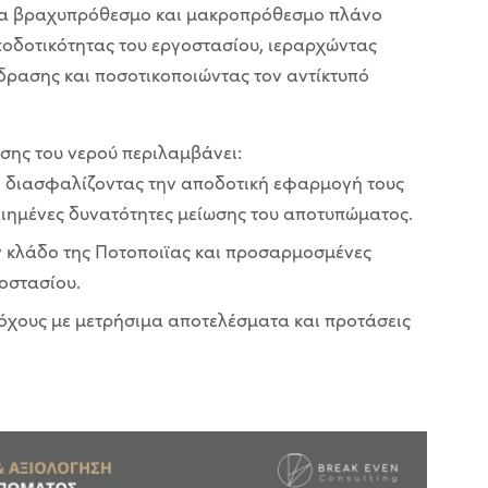
να βραχυπρόθεσμο και μακροπρόθεσμο πλάνο
αποδοτικότητας του εργοστασίου, ιεραρχώντας
δρασης και ποσοτικοποιώντας τον αντίκτυπό
ισης του νερού περιλαμβάνει:
, διασφαλίζοντας την αποδοτική εφαρμογή τους
ιημένες δυνατότητες μείωσης του αποτυπώματος.
ον κλάδο της Ποτοποιϊας και προσαρμοσμένες
γοστασίου.
τόχους με μετρήσιμα αποτελέσματα και προτάσεις