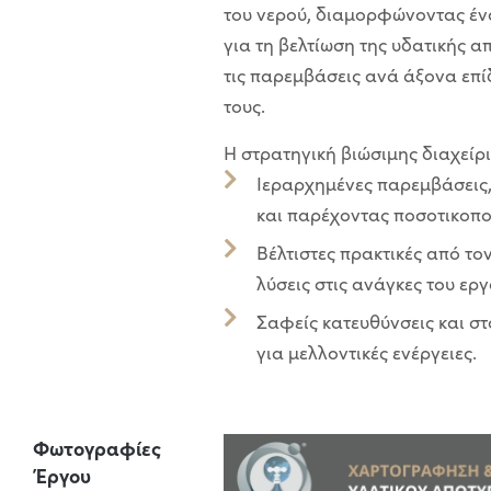
του νερού, διαμορφώνοντας έ
για τη βελτίωση της υδατικής 
τις παρεμβάσεις ανά άξονα επί
τους.
Η στρατηγική βιώσιμης διαχείρ
Ιεραρχημένες παρεμβάσεις
και παρέχοντας ποσοτικοπο
Βέλτιστες πρακτικές από τ
λύσεις στις ανάγκες του ερ
Σαφείς κατευθύνσεις και σ
για μελλοντικές ενέργειες.
Φωτογραφίες
Έργου