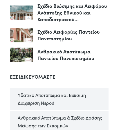
Σχέδιο Βιώσιμης και Αειφόρου
Ανάπτυξης Εθνικού και
Καποδιστριακού…
Σχέδιο Αειφορίας Παντείου
Πανεπιστημίου
Ανθρακικό Αποτύπωμα
Παντείου Πανεπιστημίου
ΕΞΕΙΔΙΚΕΥΟΜΑΣΤΕ
Υδατικό Αποτύπωμα και Βιώσιμη
Διαχείριση Νερού
Ανθρακικό Αποτύπωμα & Σχέδιο Δράσης
Μείωσης των Εκπομπών