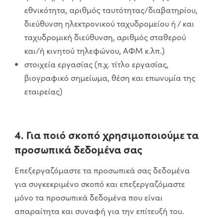
εθνικότητα, αριθμός ταυτότητας/διαβατηρίου,
διεύθυνση ηλεκτρονικού ταχυδρομείου ή / και
ταχυδρομική διεύθυνση, αριθμός σταθερού
και/ή κινητού τηλεφώνου, ΑΦΜ κ.λπ.)
στοιχεία εργασίας (π.χ. τίτλο εργασίας,
βιογραφικό σημείωμα, θέση και επωνυμία της
εταιρείας)
4. Για ποιό σκοπό χρησιμοποιούμε τα
προσωπικά δεδομένα σας
Επεξεργαζόμαστε τα προσωπικά σας δεδομένα
για συγκεκριμένο σκοπό και επεξεργαζόμαστε
μόνο τα προσωπικά δεδομένα που είναι
απαραίτητα και συναφή για την επίτευξή του.