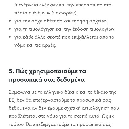
διενέργεια ελέγχων και την υπεράσπιση στο
πλαίσιο ένδικων διαφορών),
για την αρχειοθέτηση και τήρηση αρχείων,
για τη τιμολόγηση και την έκδοση τιμολογίων,
για κάθε άλλο σκοπό που επιβάλλεται από το
νόμο και τις αρχές.
5. Πώς χρησιμοποιούμε τα
προσωπικά σας δεδομένα
Σύμφωνα με το ελληνικό δίκαιο και το δίκαιο της
ΕΕ, δεν θα επεξεργαστούμε τα προσωπικά σας
δεδομένα αν δεν έχουμε σχετική αιτιολόγηση που
προβλέπεται στο νόμο για το σκοπό αυτό. Ως εκ
τούτου, θα επεξεργαστούμε τα προσωπικά σας