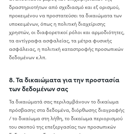
δραστηριοτήτων από σχεδιασμό και εξ ορισμού,
προκειμένου να προστατεύσει τα δικαιώματα των
υποκειμένων, όπως η πολιτική διαχείρισης
χρηστών, οι διαφορετικοί ρόλοι και αρμοδιότητες,
τα αντίγραφα ασφαλείας, τα μέτρα φυσικής
ασφάλειας, η πολιτική καταστροφής προσωπικών
δεδομένων κ.λπ.
8. Τα δικαιώματα για την προστασία
των δεδομένων σας
Τα δικαιώματά σας περιλαμβάνουν το δικαίωμα
πρόσβασης στα δεδομένα, διόρθωσης διαγραφής
/ το δικαίωμα στη λήθη, το δικαίωμα περιορισμού
του σκοπού της επεξεργασίας των προσωπικών