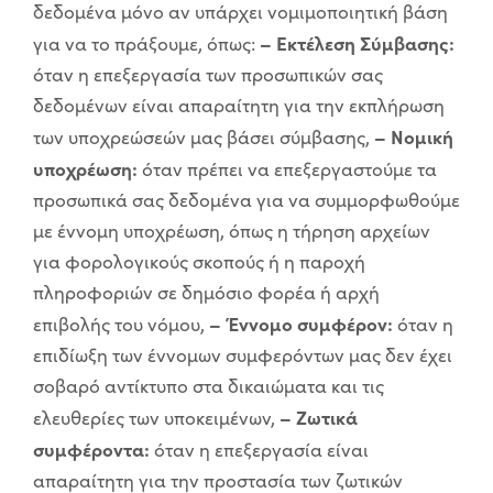
δεδομένα μόνο αν υπάρχει νομιμοποιητική βάση
– Εκτέλεση Σύμβασης:
για να το πράξουμε, όπως:
όταν η επεξεργασία των προσωπικών σας
δεδομένων είναι απαραίτητη για την εκπλήρωση
– Νομική
των υποχρεώσεών μας βάσει σύμβασης,
υποχρέωση:
όταν πρέπει να επεξεργαστούμε τα
προσωπικά σας δεδομένα για να συμμορφωθούμε
με έννομη υποχρέωση, όπως η τήρηση αρχείων
για φορολογικούς σκοπούς ή η παροχή
πληροφοριών σε δημόσιο φορέα ή αρχή
– Έννομο συμφέρον:
επιβολής του νόμου,
όταν η
επιδίωξη των έννομων συμφερόντων μας δεν έχει
σοβαρό αντίκτυπο στα δικαιώματα και τις
– Ζωτικά
ελευθερίες των υποκειμένων,
συμφέροντα:
όταν η επεξεργασία είναι
απαραίτητη για την προστασία των ζωτικών