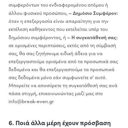
συμφερόντων του ενδιαφερομένου ατόμου ή
– Δημόσιο Συμφέρον:
άλλου φυσικού προσώπου,
όταν η επεξεργασία είναι απαραίτητη για την
εκτέλεση καθήκοντος που εκτελείται υπέρ του
– Η συγκατάθεσή σας:
δημόσιου συμφέροντος, ή
σε ορισμένες περιπτώσεις, εκτός από τη σύμβασή
σας, θα σας ζητήσουμε ειδική άδεια για να
επεξεργαστούμε ορισμένα από τα προσωπικά σας
δεδομένα και θα επεξεργαστούμε τα προσωπικά
σας δεδομένα μόνο εάν συμφωνείτε σ’ αυτό.
Μπορείτε να αποσύρετε τη συγκατάθεσή σας ανά
πάσα στιγμή, επικοινωνώντας μαζί μας στο
info@break-even.gr
6. Ποιά άλλα μέρη έχουν πρόσβαση