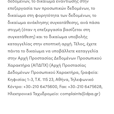
δεδομένων, το δικαίωμα εναντίωσης στην
επεξεργασία των προσωπικών δεδομένων, το
δικαίωμα στη φορητότητα των δεδομένων, το
δικαίωμα ανάκλησης συγκατάθεσης, ανά πάσα
στιγμή (όταν η επεξεργασία βασίζεται στη
συγκατάθεση) και το δικαίωμα υποβολής
καταγγελίας στην εποπτική αρχή. Τέλος, έχετε
πάντα το δικαίωμα να υποβάλλετε καταγγελία
στην Αρχή Προστασίας Δεδομένων Προσωπικού
Χαρακτήρα (ΑΠΔΠΧ) (Αρχή Προστασίας
Δεδομένων Προσωπικού Χαρακτήρα, Γραφεία:
Κηφισίας 1-3, Τ.Κ. 115 23, Αθήνα, Τηλεφωνικό
Κέντρο: +30-210 6475600, Fax: +30-210 6475628,
Ηλεκτρονικό Ταχυδρομείο:
complaints@dpa.gr
)