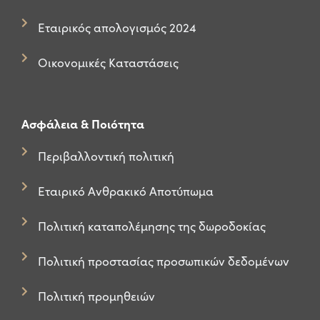
Εταιρικός απολογισμός 2024
Οικονομικές Καταστάσεις
Ασφάλεια & Ποιότητα
Περιβαλλοντική πολιτική
Εταιρικό Ανθρακικό Αποτύπωμα
Πολιτική καταπολέμησης της δωροδοκίας
Πολιτική προστασίας προσωπικών δεδομένων
Πολιτική προμηθειών