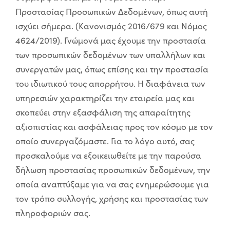
Προστασίας Προσωπικών Δεδομένων, όπως αυτή
ισχύει σήμερα. (Κανονισμός 2016/679 και Νόμος
4624/2019). Γνώμονά μας έχουμε την προστασία
των προσωπικών δεδομένων των υπαλλήλων και
συνεργατών μας, όπως επίσης και την προστασία
του ιδιωτικού τους απορρήτου. Η διαφάνεια των
υπηρεσιών χαρακτηρίζει την εταιρεία μας και
σκοπεύει στην εξασφάλιση της απαραίτητης
αξιοπιστίας και ασφάλειας προς τον κόσμο με τον
οποίο συνεργαζόμαστε. Για το λόγο αυτό, σας
προσκαλούμε να εξοικειωθείτε με την παρούσα
δήλωση προστασίας προσωπικών δεδομένων, την
οποία αναπτύξαμε για να σας ενημερώσουμε για
τον τρόπο συλλογής, χρήσης και προστασίας των
πληροφοριών σας.