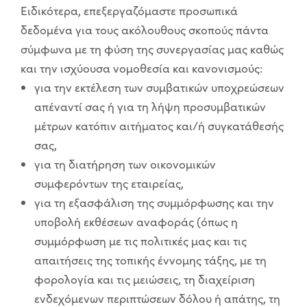
Ειδικότερα, επεξεργαζόμαστε προσωπικά
δεδομένα για τους ακόλουθους σκοπούς πάντα
σύμφωνα με τη φύση της συνεργασίας μας καθώς
και την ισχύουσα νομοθεσία και κανονισμούς:
για την εκτέλεση των συμβατικών υποχρεώσεων
απέναντί σας ή για τη λήψη προσυμβατικών
μέτρων κατόπιν αιτήματος και/ή συγκατάθεσής
σας,
για τη διατήρηση των οικονομικών
συμφερόντων της εταιρείας,
για τη εξασφάλιση της συμμόρφωσης και την
υποβολή εκθέσεων αναφοράς (όπως η
συμμόρφωση με τις πολιτικές μας και τις
απαιτήσεις της τοπικής έννομης τάξης, με τη
φορολογία και τις μειώσεις, τη διαχείριση
ενδεχόμενων περιπτώσεων δόλου ή απάτης, τη