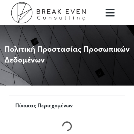
Πολιτική Προστασίας Προσωπικών
Δεδομένων
Πίνακας Περιεχομένων