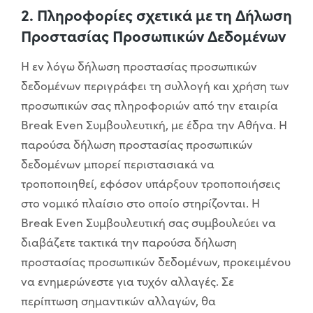
2. Πληροφορίες σχετικά με τη Δήλωση
Προστασίας Προσωπικών Δεδομένων
Η εν λόγω δήλωση προστασίας προσωπικών
δεδομένων περιγράφει τη συλλογή και χρήση των
προσωπικών σας πληροφοριών από την εταιρία
Break Even Συμβουλευτική, με έδρα την Αθήνα. Η
παρούσα δήλωση προστασίας προσωπικών
δεδομένων μπορεί περιστασιακά να
τροποποιηθεί, εφόσον υπάρξουν τροποποιήσεις
στο νομικό πλαίσιο στο οποίο στηρίζονται. Η
Break Even Συμβουλευτική σας συμβουλεύει να
διαβάζετε τακτικά την παρούσα δήλωση
προστασίας προσωπικών δεδομένων, προκειμένου
να ενημερώνεστε για τυχόν αλλαγές. Σε
περίπτωση σημαντικών αλλαγών, θα