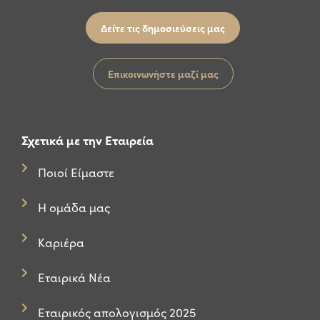
Δείτε τις δημοσιεύσεις μας
Επικοινωνήστε μαζί μας
Σχετικά με την Εταιρεία
Ποιοί Είμαστε
Η ομάδα μας
Καριέρα
Εταιρικά Νέα
Εταιρικός απολογισμός 2025