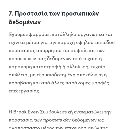
7. Προστασία των προσωπικών
δεδομένων
Έχουμε εφαρμόσει κατάλληλα οργανωτικά και
τεχνικά μέτρα για την παροχή υψηλού επιπέδου
προστασίας απορρήτου και ασφάλειας των
προσωπικών σας δεδομένων από τυχαία ή
παράνομη καταστροφή ή αλλοίωση, τυχαία
απώλεια, μη εξουσιοδοτημένη αποκάλυψη ή
πρόσβαση και από άλλες παράνομες μορφές
επεξεργασίας.
Η Break Even Συμβουλευτική ενσωματώνει την
προστασία των προσωπικών δεδομένων ως
αναπόσπαστο μέρος των επιχειρησιακών της