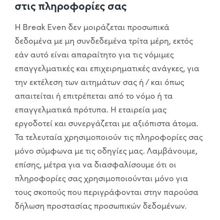
στις πληροφορίες σας
Η Break Even δεν μοιράζεται προσωπικά
δεδομένα με μη συνδεδεμένα τρίτα μέρη, εκτός
εάν αυτό είναι απαραίτητο για τις νόμιμες
επαγγελματικές και επιχειρηματικές ανάγκες, για
την εκτέλεση των αιτημάτων σας ή / και όπως
απαιτείται ή επιτρέπεται από το νόμο ή τα
επαγγελματικά πρότυπα. Η εταιρεία μας
εργοδοτεί και συνεργάζεται με αξιόπιστα άτομα.
Τα τελευταία χρησιμοποιούν τις πληροφορίες σας
μόνο σύμφωνα με τις οδηγίες μας. Λαμβάνουμε,
επίσης, μέτρα για να διασφαλίσουμε ότι οι
πληροφορίες σας χρησιμοποιούνται μόνο για
τους σκοπούς που περιγράφονται στην παρούσα
δήλωση προστασίας προσωπικών δεδομένων.