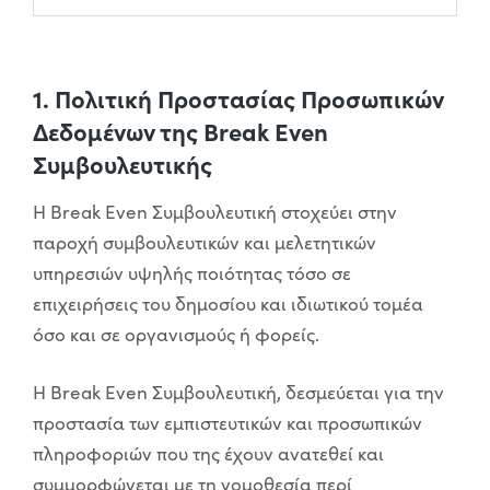
1. Πολιτική Προστασίας Προσωπικών
Δεδομένων της Break Even
Συμβουλευτικής
Η Break Even Συμβουλευτική στοχεύει στην
παροχή συμβουλευτικών και μελετητικών
υπηρεσιών υψηλής ποιότητας τόσο σε
επιχειρήσεις του δημοσίου και ιδιωτικού τομέα
όσο και σε οργανισμούς ή φορείς.
H Break Even Συμβουλευτική, δεσμεύεται για την
προστασία των εμπιστευτικών και προσωπικών
πληροφοριών που της έχουν ανατεθεί και
συμμορφώνεται με τη νομοθεσία περί