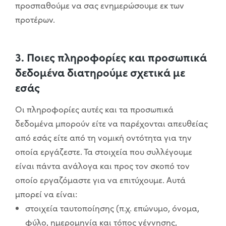
προσπαθούμε να σας ενημερώσουμε εκ των
προτέρων.
3. Ποιες πληροφορίες και προσωπικά
δεδομένα διατηρούμε σχετικά με
εσάς
Οι πληροφορίες αυτές και τα προσωπικά
δεδομένα μπορούν είτε να παρέχονται απευθείας
από εσάς είτε από τη νομική οντότητα για την
οποία εργάζεστε. Τα στοιχεία που συλλέγουμε
είναι πάντα ανάλογα και προς τον σκοπό τον
οποίο εργαζόμαστε για να επιτύχουμε. Αυτά
μπορεί να είναι:
στοιχεία ταυτοποίησης (π.χ. επώνυμο, όνομα,
φύλο, ημερομηνία και τόπος γέννησης,