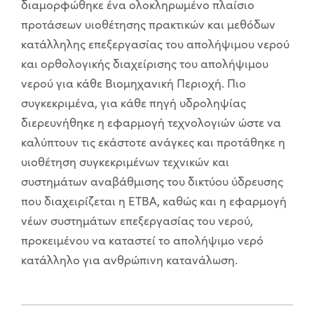
διαμορφώθηκε ένα ολοκληρωμένο πλαίσιο
προτάσεων υιοθέτησης πρακτικών και μεθόδων
κατάλληλης επεξεργασίας του απολήψιμου νερού
και ορθολογικής διαχείρισης του απολήψιμου
νερού για κάθε Βιομηχανική Περιοχή. Πιο
συγκεκριμένα, για κάθε πηγή υδροληψίας
διερευνήθηκε η εφαρμογή τεχνολογιών ώστε να
καλύπτουν τις εκάστοτε ανάγκες και προτάθηκε η
υιοθέτηση συγκεκριμένων τεχνικών και
συστημάτων
αναβάθμισης του δικτύου ύδρευσης
που διαχειρίζεται η ΕΤΒΑ, καθώς και η εφαρμογή
νέων συστημάτων επεξεργασίας του νερού,
προκειμένου να καταστεί το απολήψιμο νερό
κατάλληλο για ανθρώπινη κατανάλωση.