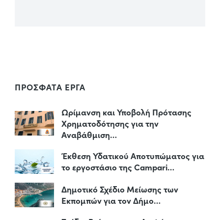
ΠΡΟΣΦΑΤΑ ΕΡΓΑ
Ωρίμανση και Υποβολή Πρότασης
Χρηματοδότησης για την
Αναβάθμιση…
Έκθεση Υδατικού Αποτυπώματος για
το εργοστάσιο της Campari…
Δημοτικό Σχέδιο Μείωσης των
Εκπομπών για τον Δήμο…