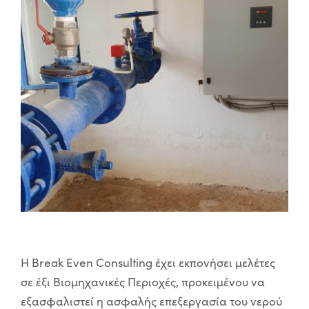
Η Break Even Consulting έχει εκπονήσει μελέτες
σε έξι Βιομηχανικές Περιοχές, προκειμένου να
εξασφαλιστεί η ασφαλής επεξεργασία του νερού