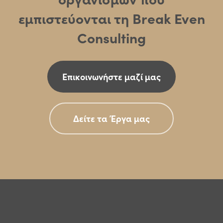
εμπιστεύονται τη Break Even
Consulting
Επικοινωνήστε μαζί μας
Δείτε τα Έργα μας