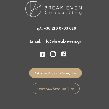
Τηλ: +30 216 0703 626
Email:
info@break-even.gr
Δείτε τις δημοσιεύσεις μας
Επικοινωνήστε μαζί μας