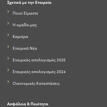
Σχετικά με την Εταιρεία
Ποιοί Είμαστε
Η ομάδα μας
Καριέρα
Εταιρικά Νέα
Εταιρικός απολογισμός 2025
Εταιρικός απολογισμός 2024
Οικονομικές Καταστάσεις
Ασφάλεια & Ποιότητα