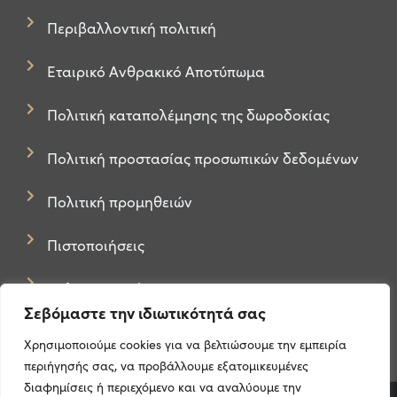
Περιβαλλοντική πολιτική
Εταιρικό Ανθρακικό Αποτύπωμα
Πολιτική καταπολέμησης της δωροδοκίας
Πολιτική προστασίας προσωπικών δεδομένων
Πολιτική προμηθειών
Πιστοποιήσεις
Πολιτική Cookies
Σεβόμαστε την ιδιωτικότητά σας
Χρησιμοποιούμε cookies για να βελτιώσουμε την εμπειρία
περιήγησής σας, να προβάλλουμε εξατομικευμένες
διαφημίσεις ή περιεχόμενο και να αναλύουμε την