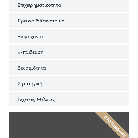
Επιχειρηματικότητα
Έρευνα & Καινοτομία
Βιομηχανία
Εκπαίδευση
Βιωσιμότητα
Στρατηγική
Τεχνικές Μελέτες
ΠΡΟΤΕΙΝΟΥΜΕ