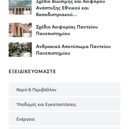
Σχέδιο Βιώσιμης και Αειφόρου
Ανάπτυξης Εθνικού και
Καποδιστριακού…
Σχέδιο Αειφορίας Παντείου
Πανεπιστημίου
Ανθρακικό Αποτύπωμα Παντείου
Πανεπιστημίου
ΕΞΕΙΔΙΚΕΥΟΜΑΣΤΕ
Νερό & Περιβάλλον
Υποδομές και Εγκαταστάσεις
Ενέργεια