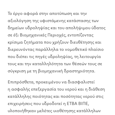
Το έργο αφορά στην αποτύπωση και την
αξιολόγηση της υφιστάμενης κατάστασης των
δημείων υδροληψίας και του απολήψιμου ύδατος
σε έξι Βιομηχανικές Περιοχές, εντοπίζοντας
κρίσιμα ζητήματα που χρήζουν διευθέτησης και
διερευνόντας παράλληλα το νομοθετικό πλαίσιο
που διέπει τις πηγές υδροληψίας, τη λειτουργία
τους και την καταλληλότητα των θέσεών τους σε
σύγκριση με τη βιομηχανική δραστηριότητα.
Επιπρόσθετα, προκειμένου να διασφαλιστεί
η ασφαλής επεξεργασία του νερού και η διάθεση
κατάλληλης ποιότητας και ποσότητας νερού στις
επιχειρήσεις που υδροδοτεί η ΕΤΒΑ ΒΙΠΕ,
υλοποιήθηκαν μελέτες υιοθέτησης κατάλληλων