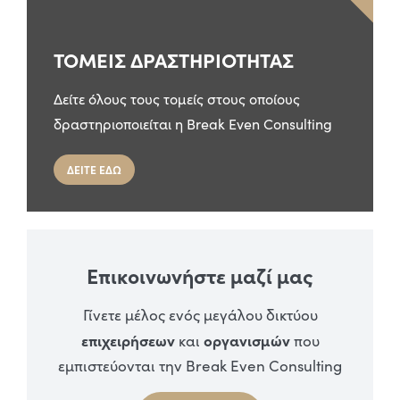
ΤΟΜΕΙΣ ΔΡΑΣΤΗΡΙΟΤΗΤΑΣ
Δείτε όλους τους τομείς στους οποίους
δραστηριοποιείται η Break Even Consulting
ΔΕΙΤΕ ΕΔΩ
Επικοινωνήστε μαζί μας
Γίνετε μέλος ενός μεγάλου δικτύου
επιχειρήσεων
οργανισμών
και
που
εμπιστεύονται την Break Even Consulting