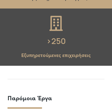
>
250
Εξυπηρετούμενες επιχειρήσεις
Παρόμοια Έργα