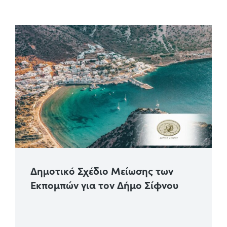
Δημοτικό Σχέδιο Μείωσης των
Εκπομπών για τον Δήμο Σίφνου