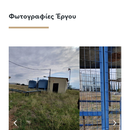
Φωτογραφίες Έργου