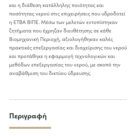
και η διάθεση κατάλληλης ποιότητας και
ποσότητας νερού στις επιχειρήσεις που υδροδοτεί
η ΕΤΒΑ ΒΙΠΕ. Μέσω των μελετών εντοπίστηκαν
ζητήματα που έχρηζαν διευθέτησης σε κάθε
Βιομηχανική Περιοχή, αξιολογήθηκαν καλές
πρακτικές επεξεργασίας και διαχείρισης του νερού
και προτάθηκε η εφαρμογή τεχνολογικών και
μεθόδων επεξεργασίας του νερού, με σκοπό την
αναβάθμιση του δικτύου ύδρευσης.
Περιγραφή