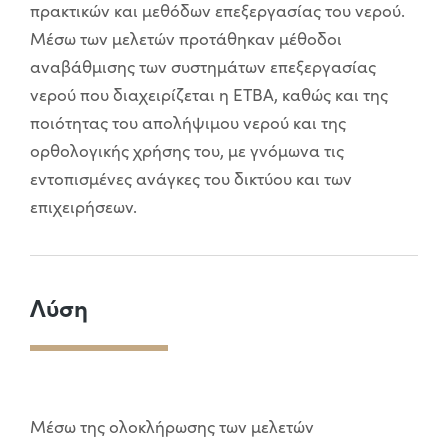
πρακτικών και μεθόδων επεξεργασίας του νερού.
Μέσω των μελετών προτάθηκαν μέθοδοι
αναβάθμισης των συστημάτων επεξεργασίας
νερού που διαχειρίζεται η ΕΤΒΑ, καθώς και της
ποιότητας του απολήψιμου νερού και της
ορθολογικής χρήσης του, με γνόμωνα τις
εντοπισμένες ανάγκες του δικτύου και των
επιχειρήσεων.
Λύση
Μέσω της ολοκλήρωσης των μελετών