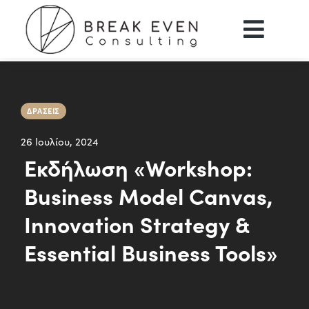
ΔΡΆΣΕΙΣ
26 Ιουλίου, 2024
Εκδήλωση «Workshop:
Business Model Canvas,
Innovation Strategy &
Essential Business Tools»