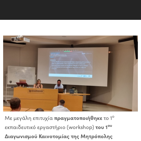
ο
πραγματοποιήθηκε
Με μεγάλη επιτυχία
το 1
ου
του 1
εκπαιδευτικό εργαστήριο (workshop)
Διαγωνισμού Καινοτομίας της Μητρόπολης