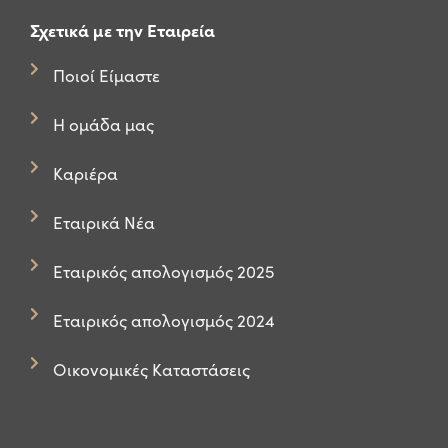
Σχετικά με την Εταιρεία
Ποιοί Είμαστε
Η ομάδα μας
Καριέρα
Εταιρικά Νέα
Εταιρικός απολογισμός 2025
Εταιρικός απολογισμός 2024
Οικονομικές Καταστάσεις