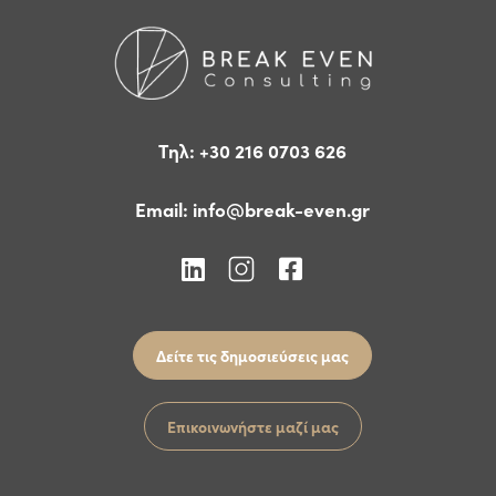
Τηλ: +30 216 0703 626
Email:
info@break-even.gr
Δείτε τις δημοσιεύσεις μας
Επικοινωνήστε μαζί μας