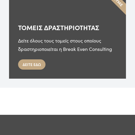
ΤΟΜΕΙΣ ΔΡΑΣΤΗΡΙΟΤΗΤΑΣ
Δείτε όλους τους τομείς στους οποίους
δραστηριοποιείται η Break Even Consulting
ΔΕΙΤΕ ΕΔΩ