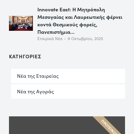
Innovate East: Η Μητρόπολη
Μεσογαίας και Λαυρεωτικής φέρνει
κοντά Θεσμικούς φορείς,
Πανεπιστήμια…
Εταιρικά Νέα
9 Οκτωβρίου, 2025
ΚΑΤΗΓΟΡΙΕΣ
Νέα της Εταιρείας
Νέα της Αγοράς
ΠΡΟΤΕΙΝΟΥΜΕ