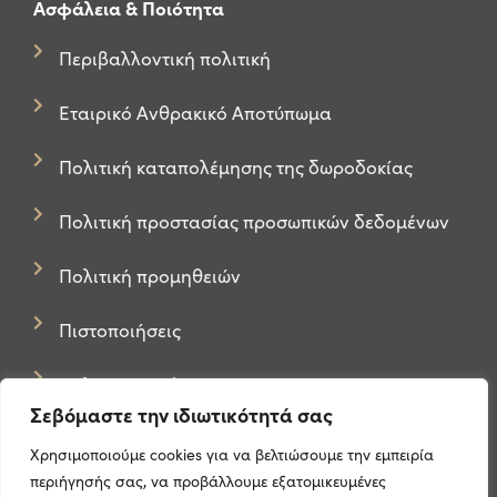
Ασφάλεια & Ποιότητα
Περιβαλλοντική πολιτική
Εταιρικό Ανθρακικό Αποτύπωμα
Πολιτική καταπολέμησης της δωροδοκίας
Πολιτική προστασίας προσωπικών δεδομένων
Πολιτική προμηθειών
Πιστοποιήσεις
Πολιτική Cookies
Σεβόμαστε την ιδιωτικότητά σας
Χρησιμοποιούμε cookies για να βελτιώσουμε την εμπειρία
περιήγησής σας, να προβάλλουμε εξατομικευμένες