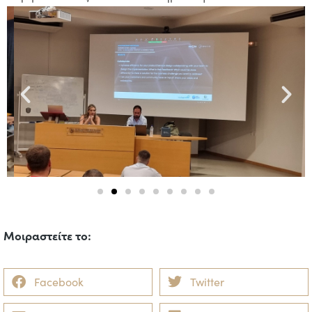
Μοιραστείτε το:
Facebook
Twitter