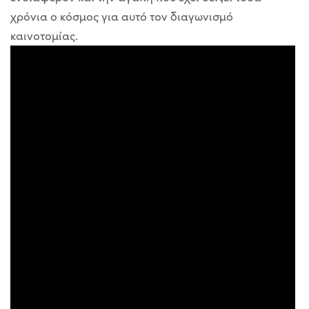
χρόνια ο κόσμος για αυτό τον διαγωνισμό
καινοτομίας.