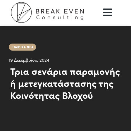
ΕΤΑΙΡΙΚΆ ΝΈΑ
19 Δεκεμβρίου, 2024
Τρια σενάρια παραμονής
ή μετεγκατάστασης της
Κοινότητας Βλοχού