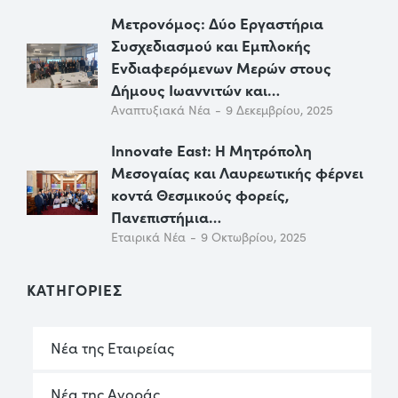
Μετρονόμος: Δύο Εργαστήρια
Συσχεδιασμού και Εμπλοκής
Ενδιαφερόμενων Μερών στους
Δήμους Ιωαννιτών και…
Αναπτυξιακά Νέα
9 Δεκεμβρίου, 2025
Innovate East: Η Μητρόπολη
Μεσογαίας και Λαυρεωτικής φέρνει
κοντά Θεσμικούς φορείς,
Πανεπιστήμια…
Εταιρικά Νέα
9 Οκτωβρίου, 2025
ΚΑΤΗΓΟΡΙΕΣ
Νέα της Εταιρείας
Νέα της Αγοράς