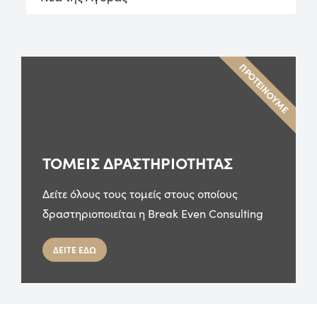
ΠΡΟΤΕΙΝΟΥΜΕ
ΤΟΜΕΙΣ ΔΡΑΣΤΗΡΙΟΤΗΤΑΣ
Δείτε όλους τους τομείς στους οποίους
δραστηριοποιείται η Break Even Consulting
ΔΕΙΤΕ ΕΔΩ