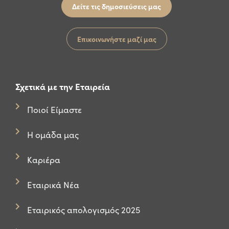
Δείτε τις δημοσιεύσεις μας
Επικοινωνήστε μαζί μας
Σχετικά με την Εταιρεία
Ποιοί Είμαστε
Η ομάδα μας
Καριέρα
Εταιρικά Νέα
Εταιρικός απολογισμός 2025