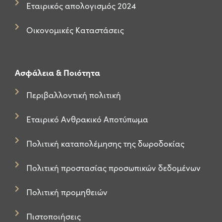
Εταιρικός απολογισμός 2024
Οικονομικές Καταστάσεις
Ασφάλεια & Ποιότητα
Περιβαλλοντική πολιτική
Εταιρικό Ανθρακικό Αποτύπωμα
Πολιτική καταπολέμησης της δωροδοκίας
Πολιτική προστασίας προσωπικών δεδομένων
Πολιτική προμηθειών
Πιστοποιήσεις