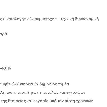
 δικαιολογητικών συμμετοχής – τεχνική & οικονομική
φορά
 αρχής
ρομηθειών/υπηρεσιών δημόσιου τομέα
ταξη των απαραίτητων επιστολών και εγγράφων
ης Εταιρείας και εργασία υπό την πίεση χρονικών