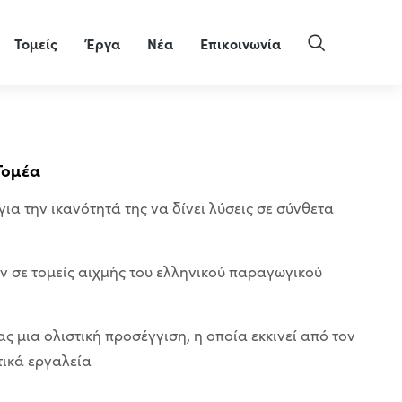
Τομείς
Έργα
Νέα
Επικοινωνία
Τομέα
ια την ικανότητά της να δίνει λύσεις σε σύνθετα
ν σε τομείς αιχμής του ελληνικού παραγωγικού
ς μια ολιστική προσέγγιση, η οποία εκκινεί από τον
τικά εργαλεία