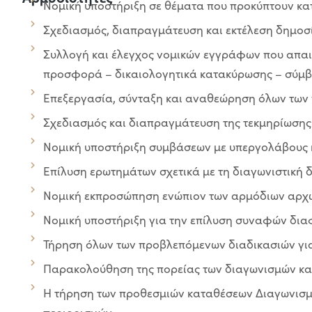
Νομική υποστήριξη σε θέματα που προκύπτουν κα
Σχεδιασμός, διαπραγμάτευση και εκτέλεση δημο
Συλλογή και έλεγχος νομικών εγγράφων που απαιτ
προσφορά – δικαιολογητικά κατακύρωσης – σύμ
Επεξεργασία, σύνταξη και αναθεώρηση όλων τω
Σχεδιασμός και διαπραγμάτευση της τεκμηρίωσης
Νομική υποστήριξη συμβάσεων με υπεργολάβους κ
Επίλυση ερωτημάτων σχετικά με τη διαγωνιστική 
Νομική εκπροσώπηση ενώπιον των αρμόδιων αρχ
Νομική υποστήριξη για την επίλυση συναφών δια
Τήρηση όλων των προβλεπόμενων διαδικασιών για
Παρακολούθηση της πορείας των διαγωνισμών και
Η τήρηση των προθεσμιών καταθέσεων Διαγωνισμών