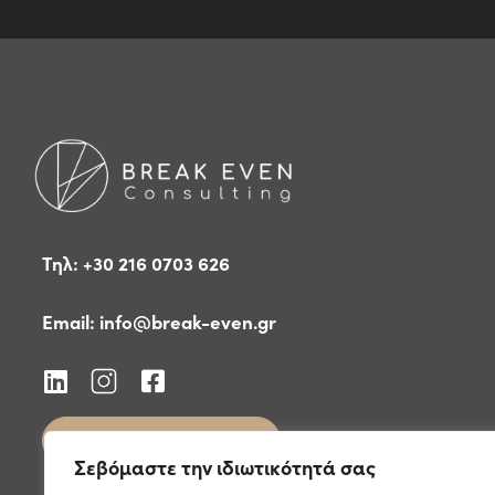
Τηλ: +30 216 0703 626
Email:
info@break-even.gr
Δείτε τις δημοσιεύσεις μας
Σεβόμαστε την ιδιωτικότητά σας