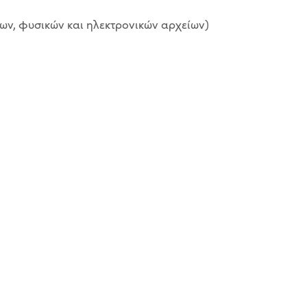
ων, φυσικών και ηλεκτρονικών αρχείων)