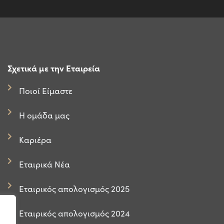
Σχετικά με την Εταιρεία
Ποιοί Είμαστε
Η ομάδα μας
Καριέρα
Εταιρικά Νέα
Εταιρικός απολογισμός 2025
Εταιρικός απολογισμός 2024