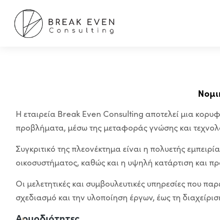
Νομι
Η εταιρεία Break Even Consulting αποτελεί μια κορυφα
προβλήματα, μέσω της μεταφοράς γνώσης και τεχνολο
Συγκριτικό της πλεονέκτημα είναι η πολυετής εμπειρ
οικοσυστήματος, καθώς και η υψηλή κατάρτιση και πρ
Οι μελετητικές και συμβουλευτικές υπηρεσίες που παρ
σχεδιασμό και την υλοποίηση έργων, έως τη διαχείρισ
Αρμοδιότητες