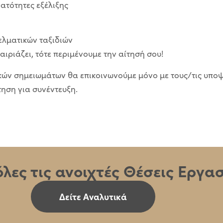
ατότητες εξέλιξης
λματικών ταξιδιών
ιριάζει, τότε περιμένουμε την αίτησή σου!
ών σημειωμάτων θα επικοινωνούμε μόνο με τους/τις υποψ
ηση για συνέντευξη.
όλες τις ανοιχτές Θέσεις Εργα
Δείτε Αναλυτικά