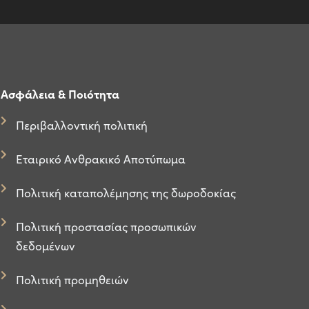
Ασφάλεια & Ποιότητα
Περιβαλλοντική πολιτική
Εταιρικό Ανθρακικό Αποτύπωμα
Πολιτική καταπολέμησης της δωροδοκίας
Πολιτική προστασίας προσωπικών
δεδομένων
Πολιτική προμηθειών