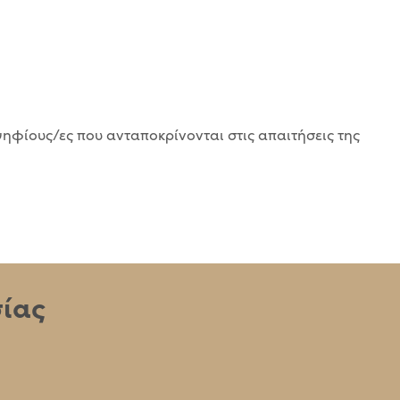
ηφίους/ες που ανταποκρίνονται στις απαιτήσεις της
σίας