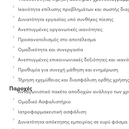
Ικανότητα επίλυσης προβλημάτων και σωστής δια
Δυνατότητα εργασίας υπό συνθήκες πίεσης
Ανεπτυγμένες οργανωτικές ικανότητες
Προσανατολισμός στο αποτέλεσμα
Ομαδικότητα και συνεργασία
Ανεπτυγμένες επικοινωνιακές δεξιότητες και ικα
Προθυμία για συνεχή μάθηση και ενημέρωση
Τήρηση εχεμύθειας και διασφάλιση ορθής χρήση
Παροχές
Ανταγωνιστικό πακέτο αποδοχών ανάλογο των χρ
Ομαδικό Ασφαλιστήριο
Ιατροφαρμακευτική ασφάλιση
Δυνατότητα απόκτησης εμπειρίας σε ευρύ φάσμα