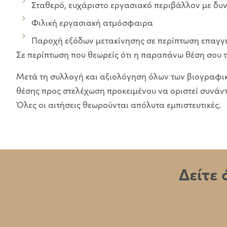
Σταθερό, ευχάριστο εργασιακό περιβάλλον με δυν
Φιλική εργασιακή ατμόσφαιρα
Παροχή εξόδων μετακίνησης σε περίπτωση επαγγε
Σε περίπτωση που θεωρείς ότι η παραπάνω θέση σου τα
Μετά τη συλλογή και αξιολόγηση όλων των βιογραφικ
θέσης προς στελέχωση προκειμένου να οριστεί συνάντ
Όλες οι αιτήσεις θεωρούνται απόλυτα εμπιστευτικές.
Δείτε 