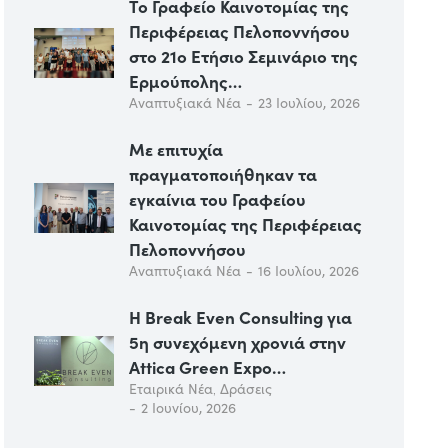
Το Γραφείο Καινοτομίας της
Περιφέρειας Πελοποννήσου
στο 21ο Ετήσιο Σεμινάριο της
Ερμούπολης…
Αναπτυξιακά Νέα
23 Ιουλίου, 2026
Με επιτυχία
πραγματοποιήθηκαν τα
εγκαίνια του Γραφείου
Καινοτομίας της Περιφέρειας
Πελοποννήσου
Αναπτυξιακά Νέα
16 Ιουλίου, 2026
Η Break Even Consulting για
5η συνεχόμενη χρονιά στην
Attica Green Expo…
Εταιρικά Νέα
,
Δράσεις
2 Ιουνίου, 2026