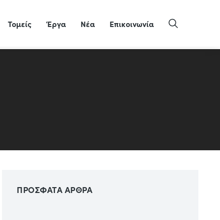
Τομείς
Έργα
Νέα
Επικοινωνία
ΠΡΟΣΦΑΤΑ ΑΡΘΡΑ