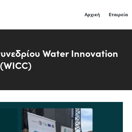
Αρχική
Εταιρεία
συνεδρίου Water Innovation
 (WICC)