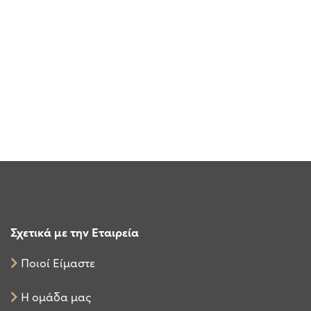
Σχετικά με την Εταιρεία
Ποιοί Είμαστε
Η ομάδα μας