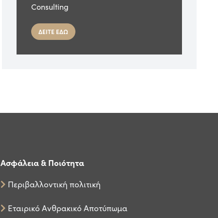
Consulting
ΔΕΙΤΕ ΕΔΩ
Ασφάλεια & Ποιότητα
Περιβαλλοντική πολιτική
Εταιρικό Ανθρακικό Αποτύπωμα