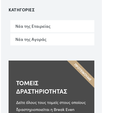
ΚΑΤΗΓΟΡΙΕΣ
Νέα της Εταιρείας
Νέα της Αγοράς
ΠΡΟΤΕΙΝΟΥΜΕ
ΤΟΜΕΙΣ
ΔΡΑΣΤΗΡΙΟΤΗΤΑΣ
Δείτε όλους τους τομείς στους οποίους
δραστηριοποιείται η Break Even