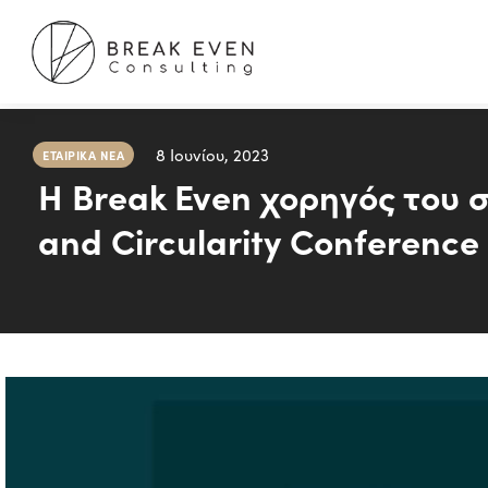
8 Ιουνίου, 2023
ΕΤΑΙΡΙΚΆ ΝΈΑ
H Break Even χορηγός του 
and Circularity Conference