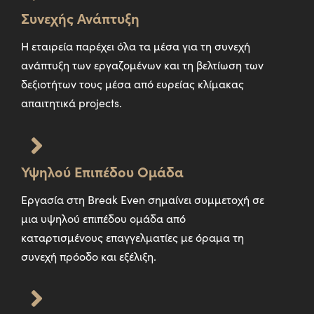
Συνεχής Ανάπτυξη
Η εταιρεία παρέχει όλα τα μέσα για τη συνεχή
ανάπτυξη των εργαζομένων και τη βελτίωση των
δεξιοτήτων τους μέσα από ευρείας κλίμακας
απαιτητικά projects.
Υψηλού Επιπέδου Ομάδα
Εργασία στη Break Even σημαίνει συμμετοχή σε
μια υψηλού επιπέδου ομάδα από
καταρτισμένους επαγγελματίες με όραμα τη
συνεχή πρόοδο και εξέλιξη.