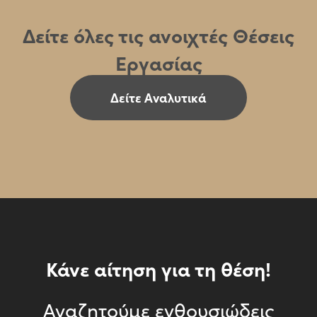
Δείτε όλες τις ανοιχτές Θέσεις
Εργασίας
Δείτε Αναλυτικά
Κάνε αίτηση για τη θέση!
Αναζητούμε ενθουσιώδεις