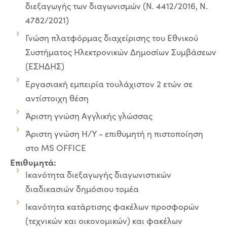
διεξαγωγής των διαγωνισμών (Ν. 4412/2016, Ν.
4782/2021)
Γνώση πλατφόρμας διαχείρισης του Εθνικού
Συστήματος Ηλεκτρονικών Δημοσίων Συμβάσεων
(ΕΣΗΔΗΣ)
Εργασιακή εμπειρία τουλάχιστον 2 ετών σε
αντίστοιχη θέση
Άριστη γνώση Αγγλικής γλώσσας
Άριστη γνώση Η/Υ - επιθυμητή η πιστοποίηση
στο MS OFFICE
Επιθυμητά:
Ικανότητα διεξαγωγής διαγωνιστικών
διαδικασιών δημόσιου τομέα
Ικανότητα κατάρτισης φακέλων προσφορών
(τεχνικών και οικονομικών) και φακέλων