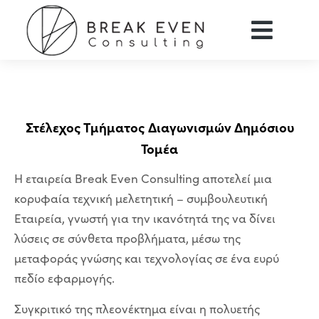
Στέλεχος Τμήματος Διαγωνισμών Δημόσιου
Τομέα
Η εταιρεία Break Even Consulting αποτελεί μια
κορυφαία τεχνική μελετητική – συμβουλευτική
Εταιρεία, γνωστή για την ικανότητά της να δίνει
λύσεις σε σύνθετα προβλήματα, μέσω της
μεταφοράς γνώσης και τεχνολογίας σε ένα ευρύ
πεδίο εφαρμογής.
Συγκριτικό της πλεονέκτημα είναι η πολυετής