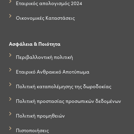
Εταιρικός απολογισμός 2024
Οικονομικές Καταστάσεις
Ασφάλεια & Ποιότητα
Περιβαλλοντική πολιτική
Εταιρικό Ανθρακικό Αποτύπωμα
Πολιτική καταπολέμησης της δωροδοκίας
Πολιτική προστασίας προσωπικών δεδομένων
Πολιτική προμηθειών
Πιστοποιήσεις