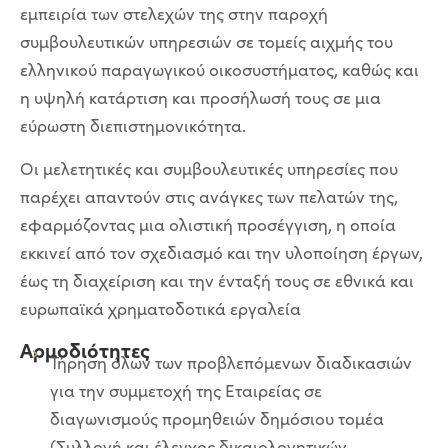
εμπειρία των στελεχών της στην παροχή
συμβουλευτικών υπηρεσιών σε τομείς αιχμής του
ελληνικού παραγωγικού οικοσυστήματος, καθώς και
η υψηλή κατάρτιση και προσήλωσή τους σε μια
εύρωστη διεπιστημονικότητα.
Οι μελετητικές και συμβουλευτικές υπηρεσίες που
παρέχει απαντούν στις ανάγκες των πελατών της,
εφαρμόζοντας μια ολιστική προσέγγιση, η οποία
εκκινεί από τον σχεδιασμό και την υλοποίηση έργων,
έως τη διαχείριση και την ένταξή τους σε εθνικά και
ευρωπαϊκά χρηματοδοτικά εργαλεία
Αρμοδιότητες
Τήρηση όλων των προβλεπόμενων διαδικασιών
για την συμμετοχή της Εταιρείας σε
διαγωνισμούς προμηθειών δημόσιου τομέα
(Συλλογή και έλεγχος δικαιολογητικών