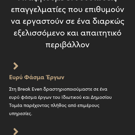
επαγγελματίες που επιθυμούν
να εργαστούν σε ένα διαρκώς
εξελισσόμενο και απαιτητικό
περιβάλλον
Ευρύ Φάσμα Έργων
Στη Break Even δραστηριοποιούμαστε σε ένα
ευρύ φάσμα έργων του Ιδιωτικού και Δημοσίου
Τομέα παρέχοντας πλήθος από επιμέρους
υπηρεσίες.