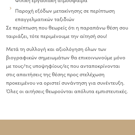
Φιλική εργασιακή ατμόσφαιρα
Παροχή εξόδων μετακίνησης σε περίπτωση
επαγγελματικών ταξιδιών
Σε περίπτωση που θεωρείς ότι η παραπάνω θέση σου
ταιριάζει, τότε περιμένουμε την αίτησή σου!
Μετά τη συλλογή και αξιολόγηση όλων των
βιογραφικών σημειωμάτων θα επικοινωνούμε μόνο
με τους/τις υποψηφίους/ες που ανταποκρίνονται
στις απαιτήσεις της θέσης προς στελέχωση
προκειμένου να οριστεί συνάντηση για συνέντευξη.
Όλες οι αιτήσεις θεωρούνται απόλυτα εμπιστευτικές.