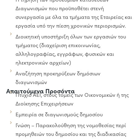
Διαγωνισμών που προϋποθέτει στενή
συνεργασία με όλα τα τμήματα της Εταιρείας και
εργασία υπό την πίεση χρονικών περιορισμών.
Διοικητική υποστήριξη όλων των εργασιών του
τμήματος (διαχείριση επικοινωνίας,
αλληλογραφίας, εγγράφων, φυσικών και
ηλεκτρονικών αρχείων)
Αναζήτηση προκηρύξεων δημόσιων
διαγωνισμών
Απαιτούμενα Προσόντα
Πτυχίο ΑΕΙ, στους τομείς των Οικονομικών ή της
Διοίκησης Επιχειρήσεων
Εμπειρία σε διαγωνισμούς δημοσίου
Γνώση – Παρακολούθηση της νομοθεσίας περί
προμηθειών του δημοσίου και της διαδικασίας