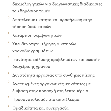
δικαιολογητικών για διαγωνιστικές διαδικασίες
του δημόσιου τομέα
Αποτελεσματικότητα και προσήλωση στην
τήρηση διαδικασιών
Κατάρτιση συμφωνητικών
Υπευθυνότητα, τήρηση αυστηρών
χρονοδιαγραμμάτων
Ικανότητα επίλυσης προβλημάτων και σωστής
διαχείρισης χρόνου
Δυνατότητα εργασίας υπό συνθήκες πίεσης
Ανεπτυγμένες οργανωτικές ικανότητες με
έμφαση στην προσοχή στη λεπτομέρεια
Προσανατολισμός στο αποτέλεσμα
Ομαδικότητα και συνεργασία