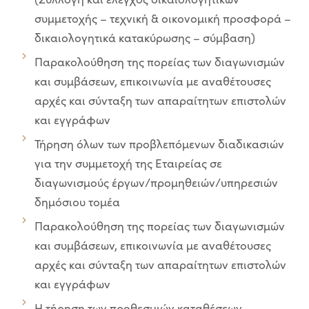
συμμετοχής – τεχνική & οικονομική προσφορά –
δικαιολογητικά κατακύρωσης – σύμβαση)
Παρακολούθηση της πορείας των διαγωνισμών
και συμβάσεων, επικοινωνία με αναθέτουσες
αρχές και σύνταξη των απαραίτητων επιστολών
και εγγράφων
Τήρηση όλων των προβλεπόμενων διαδικασιών
για την συμμετοχή της Εταιρείας σε
διαγωνισμούς έργων/προμηθειών/υπηρεσιών
δημόσιου τομέα
Παρακολούθηση της πορείας των διαγωνισμών
και συμβάσεων, επικοινωνία με αναθέτουσες
αρχές και σύνταξη των απαραίτητων επιστολών
και εγγράφων
Η τήρηση των προθεσμιών καταθέσεων