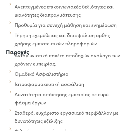
Ανεπτυγμένες επικοινωνιακές δεξιότητες και
ικανότητες διαπραγμάτευσης
Προθυμία για συνεχή μάθηση και ενημέρωση
Τήρηση εχεμύθειας και διασφάλιση ορθής
χρήσης εμπιστευτικών πληροφοριών
Παροχές
Ανταγωνιστικό πακέτο αποδοχών ανάλογο των
χρόνων εμπειρίας.
Ομαδικό Ασφαλιστήριο
Ιατροφαρμακευτική ασφάλιση
Δυνατότητα απόκτησης εμπειρίας σε ευρύ
φάσμα έργων
Σταθερό, ευχάριστο εργασιακό περιβάλλον με
δυνατότητες εξέλιξης