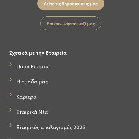
Δείτε τις δημοσιεύσεις μας
Επικοινωνήστε μαζί μας
Σχετικά με την Εταιρεία
Ποιοί Είμαστε
Η ομάδα μας
Καριέρα
Εταιρικά Νέα
Εταιρικός απολογισμός 2025