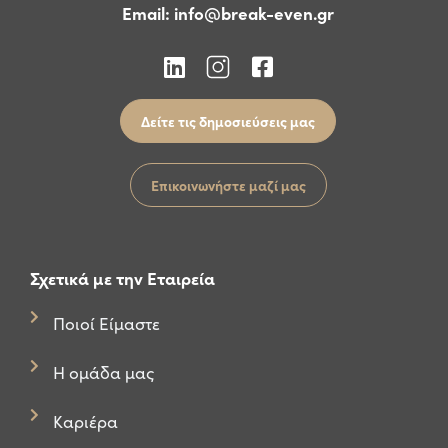
Email:
info@break-even.gr
Δείτε τις δημοσιεύσεις μας
Επικοινωνήστε μαζί μας
Σχετικά με την Εταιρεία
Ποιοί Είμαστε
Η ομάδα μας
Καριέρα