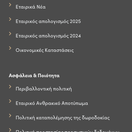
Εταιρικά Νέα
Εταιρικός απολογισμός 2025
Εταιρικός απολογισμός 2024
Οικονομικές Καταστάσεις
Ασφάλεια & Ποιότητα
Περιβαλλοντική πολιτική
Εταιρικό Ανθρακικό Αποτύπωμα
Πολιτική καταπολέμησης της δωροδοκίας
Πολιτική προστασίας προσωπικών δεδομένων