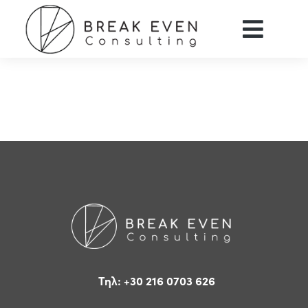
Τηλ: +30 216 0703 626