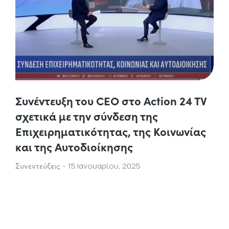
Συνέντευξη του CEO στο Action 24 TV
σχετικά με την σύνδεση της
Επιχειρηματικότητας, της Κοινωνίας
και της Αυτοδιοίκησης
Συνεντεύξεις
15 Ιανουαρίου, 2025