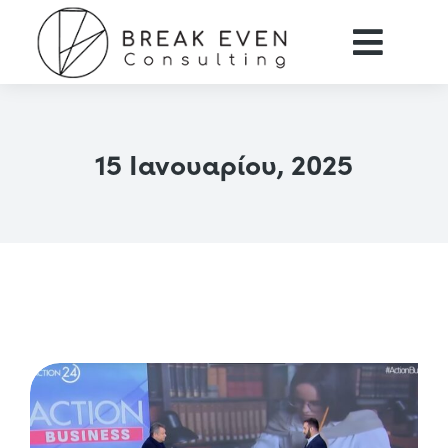
15 Ιανουαρίου, 2025