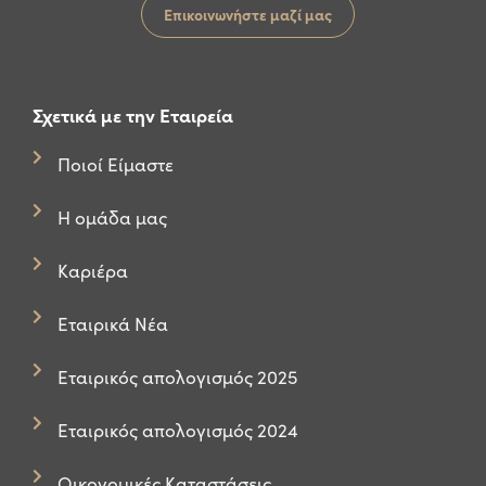
Επικοινωνήστε μαζί μας
Σχετικά με την Εταιρεία
Ποιοί Είμαστε
Η ομάδα μας
Καριέρα
Εταιρικά Νέα
Εταιρικός απολογισμός 2025
Εταιρικός απολογισμός 2024
Οικονομικές Καταστάσεις