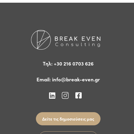
Τηλ: +30 216 0703 626
Email:
info@break-even.gr
Δείτε τις δημοσιεύσεις μας