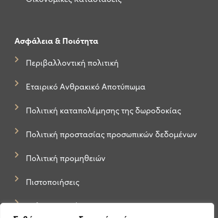
Ασφάλεια & Ποιότητα
Περιβαλλοντική πολιτική
Εταιρικό Ανθρακικό Αποτύπωμα
Πολιτική καταπολέμησης της δωροδοκίας
Πολιτική προστασίας προσωπικών δεδομένων
Πολιτική προμηθειών
Πιστοποιήσεις
Πολιτική Cookies