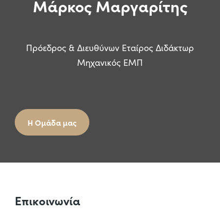
Μάρκος Μαργαρίτης
Πρόεδρος & Διευθύνων Εταίρος Διδάκτωρ
Μηχανικός ΕΜΠ
Η Ομάδα μας
Επικοινωνία