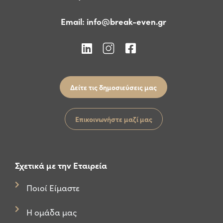
Email:
info@break-even.gr
Δείτε τις δημοσιεύσεις μας
Επικοινωνήστε μαζί μας
Σχετικά με την Εταιρεία
Ποιοί Είμαστε
Η ομάδα μας