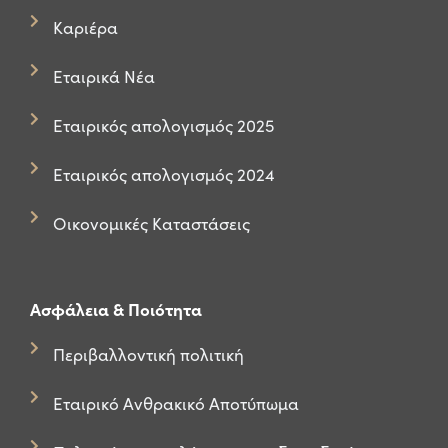
Καριέρα
Εταιρικά Νέα
Εταιρικός απολογισμός 2025
Εταιρικός απολογισμός 2024
Οικονομικές Καταστάσεις
Ασφάλεια & Ποιότητα
Περιβαλλοντική πολιτική
Εταιρικό Ανθρακικό Αποτύπωμα