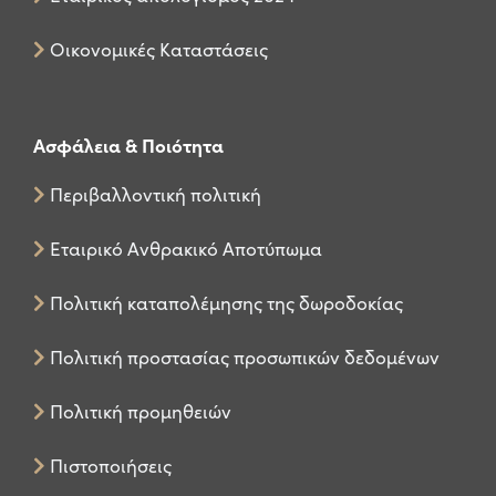
Οικονομικές Καταστάσεις
Ασφάλεια & Ποιότητα
Περιβαλλοντική πολιτική
Εταιρικό Ανθρακικό Αποτύπωμα
Πολιτική καταπολέμησης της δωροδοκίας
Πολιτική προστασίας προσωπικών δεδομένων
Πολιτική προμηθειών
Πιστοποιήσεις