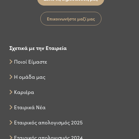
Επικοινωνήστε μαζί μας
Σχετικά με την Εταιρεία
Ποιοί Είμαστε
Η ομάδα μας
Καριέρα
Εταιρικά Νέα
Εταιρικός απολογισμός 2025
Εταιρικός απολογισμός 2024