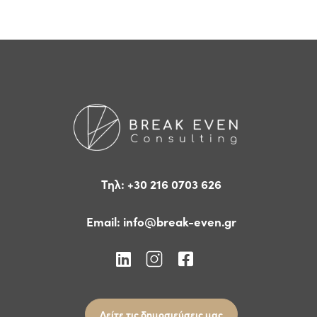
Τηλ: +30 216 0703 626
Email:
info@break-even.gr
Δείτε τις δημοσιεύσεις μας